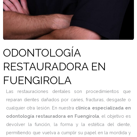
ODONTOLOGÍA
RESTAURADORA EN
FUENGIROLA
Las restauraciones dentales son procedimientos que
reparan dientes dañados por caries, fracturas, desgaste o
cualquier otra lesión. En nuestra
clínica especializada en
odontología restauradora en Fuengirola
, el objetivo es
devolver la función, la forma y la estética del diente,
permitiendo que vuelva a cumplir su papel en la mordida y