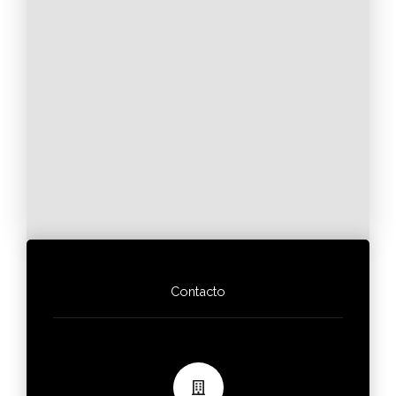
Contacto