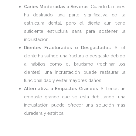
Caries Moderadas a Severas
: Cuando la caries
ha destruido una parte significativa de la
estructura dental, pero el diente aún tiene
suficiente estructura sana para sostener la
incrustación.
Dientes Fracturados o Desgastados
: Si el
diente ha sufrido una fractura o desgaste debido
a hábitos como el bruxismo (rechinar los
dientes), una incrustación puede restaurar la
funcionalidad y evitar mayores daños.
Alternativa a Empastes Grandes
: Si tienes un
empaste grande que se está debilitando, una
incrustación puede ofrecer una solución más
duradera y estética.