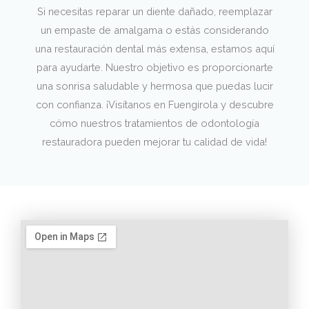
Si necesitas reparar un diente dañado, reemplazar
un empaste de amalgama o estás considerando
una restauración dental más extensa, estamos aquí
para ayudarte. Nuestro objetivo es proporcionarte
una sonrisa saludable y hermosa que puedas lucir
con confianza. ¡Visítanos en Fuengirola y descubre
cómo nuestros tratamientos de odontología
restauradora pueden mejorar tu calidad de vida!