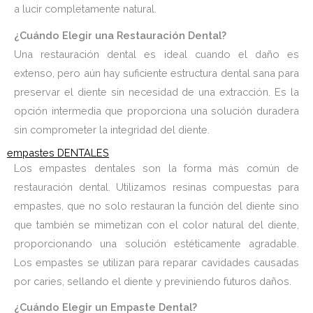
a lucir completamente natural.
¿Cuándo Elegir una Restauración Dental?
Una restauración dental es ideal cuando el daño es
extenso, pero aún hay suficiente estructura dental sana para
preservar el diente sin necesidad de una extracción. Es la
opción intermedia que proporciona una solución duradera
sin comprometer la integridad del diente.
empastes DENTALES
Los empastes dentales son la forma más común de
restauración dental. Utilizamos resinas compuestas para
empastes, que no solo restauran la función del diente sino
que también se mimetizan con el color natural del diente,
proporcionando una solución estéticamente agradable.
Los empastes se utilizan para reparar cavidades causadas
por caries, sellando el diente y previniendo futuros daños.
¿Cuándo Elegir un Empaste Dental?