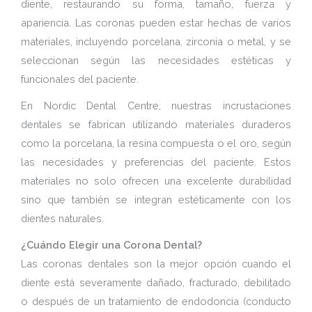
diente, restaurando su forma, tamaño, fuerza y
apariencia. Las coronas pueden estar hechas de varios
materiales, incluyendo porcelana, zirconia o metal, y se
seleccionan según las necesidades estéticas y
funcionales del paciente.
En Nordic Dental Centre, nuestras incrustaciones
dentales se fabrican utilizando materiales duraderos
como la porcelana, la resina compuesta o el oro, según
las necesidades y preferencias del paciente. Estos
materiales no solo ofrecen una excelente durabilidad
sino que también se integran estéticamente con los
dientes naturales.
¿Cuándo Elegir una Corona Dental?
Las coronas dentales son la mejor opción cuando el
diente está severamente dañado, fracturado, debilitado
o después de un tratamiento de endodoncia (conducto