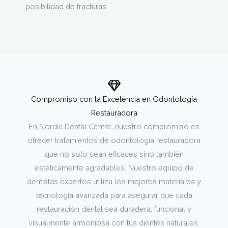
posibilidad de fracturas.
Compromiso con la Excelencia en Odontología
Restauradora
En Nordic Dental Centre, nuestro compromiso es
ofrecer tratamientos de odontología restauradora
que no solo sean eficaces sino también
estéticamente agradables. Nuestro equipo de
dentistas expertos utiliza los mejores materiales y
tecnología avanzada para asegurar que cada
restauración dental sea duradera, funcional y
visualmente armoniosa con tus dientes naturales.