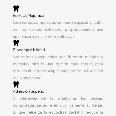
Estética Mejorada
Las resinas compuestas se pueden ajustar al color
de los dientes naturales, proporcionando una
apariencia más uniforme y atractiva.
Biocompatibilidad
Las resinas compuestas son libres de metales y
mercurio, siendo una opción más segura para
quienes tienen preocupaciones sobre la toxicidad
de la amalgama.
Adhesión Superior
A diferencia de la amalgama, las resinas
compuestas se adhieren químicamente al diente,
lo que refuerza la estructura dental y reduce la