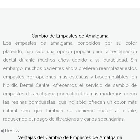
Cambio de Empastes de Amalgama
Los empastes de amalgama, conocidos por su color
plateado, han sido una opción popular para la restauración
dental durante muchos años debido a su durabilidad. Sin
embargo, muchos pacientes ahora prefieren reemplazar estos
empastes por opciones más estéticas y biocompatibles. En
Nordic Dental Centre, ofrecemos el servicio de cambio de
empastes de amalgama por materiales más modernos como
las resinas compuestas, que no solo ofrecen un color más
natural sino que también se adhieren mejor al diente,
reduciendo el riesgo de filtraciones y caries secundarias.
◀ Desliza
Ventajas del Cambio de Empastes de Amalgama