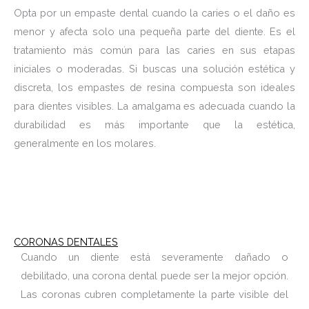
Opta por un empaste dental cuando la caries o el daño es
menor y afecta solo una pequeña parte del diente. Es el
tratamiento más común para las caries en sus etapas
iniciales o moderadas. Si buscas una solución estética y
discreta, los empastes de resina compuesta son ideales
para dientes visibles. La amalgama es adecuada cuando la
durabilidad es más importante que la estética,
generalmente en los molares.
CORONAS DENTALES
Cuando un diente está severamente dañado o
debilitado, una corona dental puede ser la mejor opción.
Las coronas cubren completamente la parte visible del