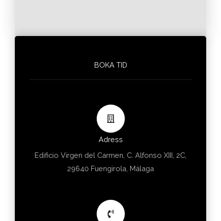
BOKA TID
Adress
Edificio Virgen del Carmen, C. Alfonso XIII, 2C,
29640 Fuengirola, Málaga