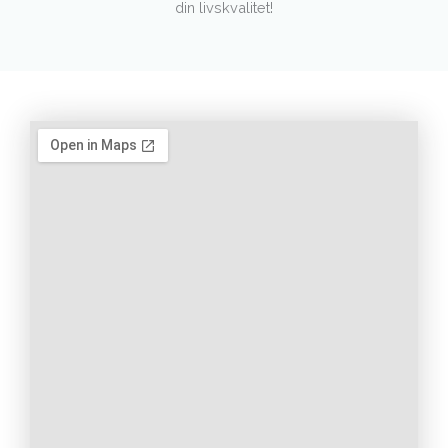
din livskvalitet!