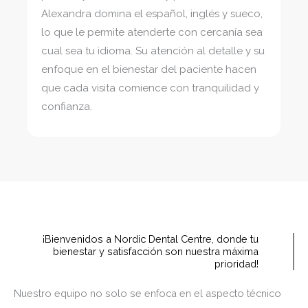
Alexandra domina el español, inglés y sueco,
lo que le permite atenderte con cercanía sea
cual sea tu idioma. Su atención al detalle y su
enfoque en el bienestar del paciente hacen
que cada visita comience con tranquilidad y
confianza.
¡Bienvenidos a Nordic Dental Centre, donde tu
bienestar y satisfacción son nuestra máxima
prioridad!
Nuestro equipo no solo se enfoca en el aspecto técnico