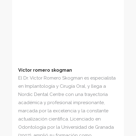
Víctor romero skogman
El Dr. Víctor Romero Skogman es especialista
en Implantología y Cirugía Oral, y llega a
Nordic Dental Centre con una trayectoria
académica y profesional impresionante,
marcada por la excelencia y la constante
actualización científica. Licenciado en
Odontología por la Universidad de Granada
(2007), amplió su formación como