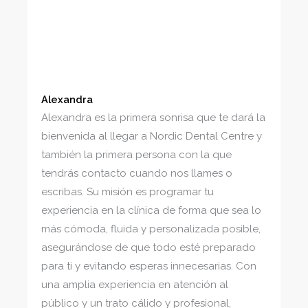
Alexandra
Alexandra es la primera sonrisa que te dará la
bienvenida al llegar a Nordic Dental Centre y
también la primera persona con la que
tendrás contacto cuando nos llames o
escribas. Su misión es programar tu
experiencia en la clínica de forma que sea lo
más cómoda, fluida y personalizada posible,
asegurándose de que todo esté preparado
para ti y evitando esperas innecesarias. Con
una amplia experiencia en atención al
público y un trato cálido y profesional,