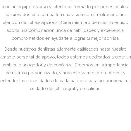
con un equipo diverso y talentoso, formado por profesionales
apasionados que comparten una visión común: ofrecerte una
atención dental excepcional. Cada miembro de nuestro equipo
aporta una combinación única de habilidades y experiencia,
comprometidos en ayudarte a lograr tu mejor sonrisa.
Desde nuestros dentistas altamente calificados hasta nuestro
amable personal de apoyo, todos estamos dedicados a crear un
ambiente acogedor y de confianza. Creemos en la importancia
de un trato personalizado, y nos esforzamos por conocer y
entender las necesidades de cada paciente para proporcionar un
cuidado dental integral y de calidad.