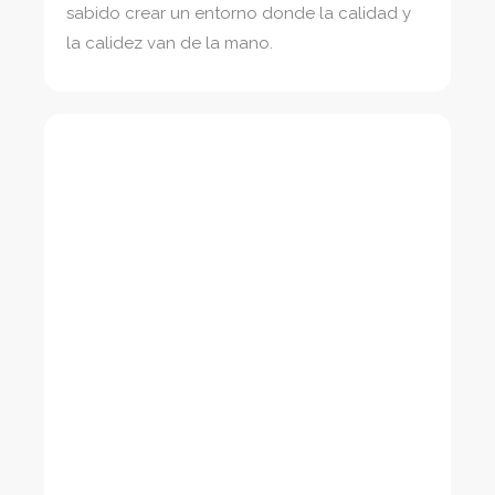
sabido crear un entorno donde la calidad y
la calidez van de la mano.