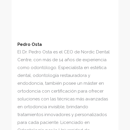
Pedro Osta
El Dr. Pedro Osta es el CEO de Nordic Dental
Centre, con más de 14 años de experiencia
como odontólogo. Especialista en estética
dental, odontología restauradora y
endodoncia, también posee un máster en
ortodoncia con certificación para ofrecer
soluciones con las técnicas más avanzadas
en ortodoncia invisible, brindando
tratamientos innovadores y personalizados
para cada paciente. Licenciado en