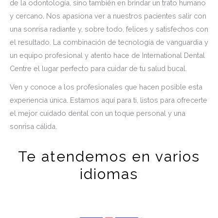
de la odontología, sino también en brindar un trato humano
y cercano. Nos apasiona ver a nuestros pacientes salir con
una sonrisa radiante y, sobre todo, felices y satisfechos con
el resultado. La combinación de tecnología de vanguardia y
un equipo profesional y atento hace de International Dental
Centre el lugar perfecto para cuidar de tu salud bucal.
Ven y conoce a los profesionales que hacen posible esta
experiencia única. Estamos aquí para ti, listos para ofrecerte
el mejor cuidado dental con un toque personal y una
sonrisa cálida.
Te atendemos en varios
idiomas