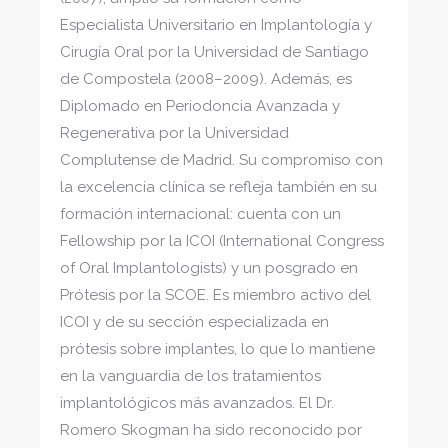
Especialista Universitario en Implantología y
Cirugía Oral por la Universidad de Santiago
de Compostela (2008–2009). Además, es
Diplomado en Periodoncia Avanzada y
Regenerativa por la Universidad
Complutense de Madrid. Su compromiso con
la excelencia clínica se refleja también en su
formación internacional: cuenta con un
Fellowship por la ICOI (International Congress
of Oral Implantologists) y un posgrado en
Prótesis por la SCOE. Es miembro activo del
ICOI y de su sección especializada en
prótesis sobre implantes, lo que lo mantiene
en la vanguardia de los tratamientos
implantológicos más avanzados. El Dr.
Romero Skogman ha sido reconocido por