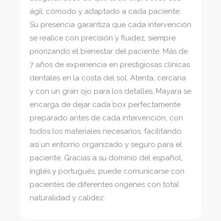
ágil, cómodo y adaptado a cada paciente.
Su presencia garantiza que cada intervención
se realice con precisión y fluidez, siempre
priorizando el bienestar del paciente. Más de
7 años de experiencia en prestigiosas clínicas
dentales en la costa del sol. Atenta, cercana
y con un gran ojo para los detalles, Mayara se
encarga de dejar cada box perfectamente
preparado antes de cada intervención, con
todos los materiales necesarios, facilitando
así un entorno organizado y seguro para el
paciente. Gracias a su dominio del español,
inglés y portugués, puede comunicarse con
pacientes de diferentes orígenes con total
naturalidad y calidez.