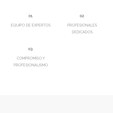
01.
02.
EQUIPO DE EXPERTOS
PROFESIONALES
DEDICADOS
03.
COMPROMISO Y
PROFESIONALISMO