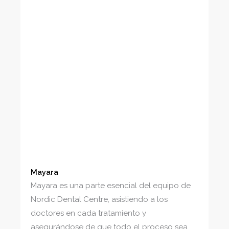
Mayara
Mayara es una parte esencial del equipo de
Nordic Dental Centre, asistiendo a los
doctores en cada tratamiento y
asegurándose de que todo el proceso sea