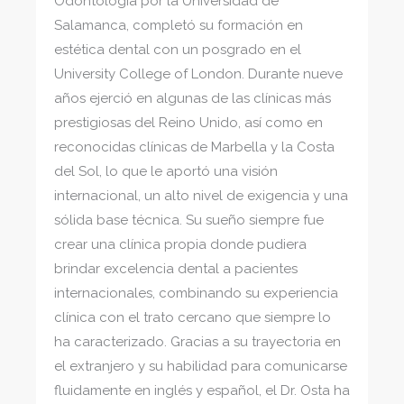
Odontología por la Universidad de
Salamanca, completó su formación en
estética dental con un posgrado en el
University College of London. Durante nueve
años ejerció en algunas de las clínicas más
prestigiosas del Reino Unido, así como en
reconocidas clínicas de Marbella y la Costa
del Sol, lo que le aportó una visión
internacional, un alto nivel de exigencia y una
sólida base técnica. Su sueño siempre fue
crear una clínica propia donde pudiera
brindar excelencia dental a pacientes
internacionales, combinando su experiencia
clínica con el trato cercano que siempre lo
ha caracterizado. Gracias a su trayectoria en
el extranjero y su habilidad para comunicarse
fluidamente en inglés y español, el Dr. Osta ha