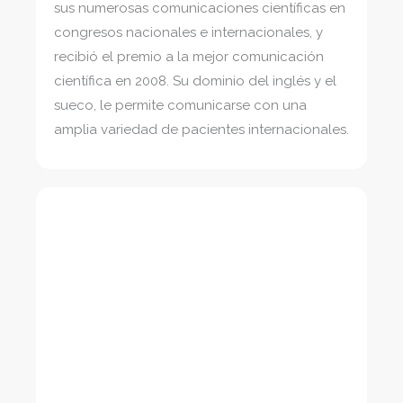
sus numerosas comunicaciones científicas en
congresos nacionales e internacionales, y
recibió el premio a la mejor comunicación
científica en 2008. Su dominio del inglés y el
sueco, le permite comunicarse con una
amplia variedad de pacientes internacionales.