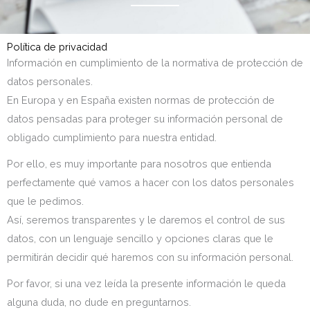
Política de privacidad
Información en cumplimiento de la normativa de protección de
datos personales.
En Europa y en España existen normas de protección de
datos pensadas para proteger su información personal de
obligado cumplimiento para nuestra entidad.
Por ello, es muy importante para nosotros que entienda
perfectamente qué vamos a hacer con los datos personales
que le pedimos.
Así, seremos transparentes y le daremos el control de sus
datos, con un lenguaje sencillo y opciones claras que le
permitirán decidir qué haremos con su información personal.
Por favor, si una vez leída la presente información le queda
alguna duda, no dude en preguntarnos.