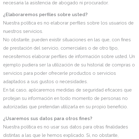
necesaria la asistencia de abogado ni procurador.
¿Elaboraremos perfiles sobre usted?
Nuestra política es no elaborar perfiles sobre los usuarios de
nuestros servicios.
No obstante, pueden existir situaciones en las que, con fines
de prestación del servicio, comerciales o de otro tipo,
necesitemos elaborar perfiles de información sobre usted. Un
ejemplo pudiera ser la utilización de su historial de compras o
servicios para poder ofrecerle productos o servicios
adaptados a sus gustos o necesidades.
En tal caso, aplicaremos medidas de seguridad eficaces que
protejan su información en todo momento de personas no
autorizadas que pretendan utilizarla en su propio beneficio.
¿Usaremos sus datos para otros fines?
Nuestra política es no usar sus datos para otras finalidades
distintas a las que le hemos explicado. Si, no obstante,