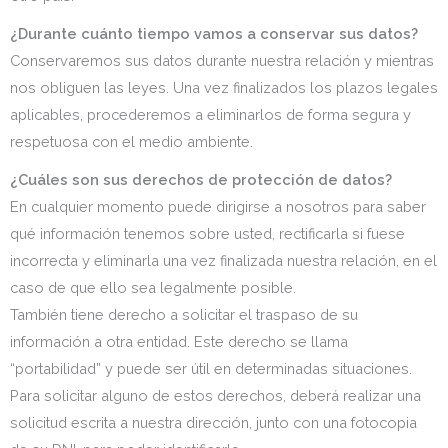
¿Durante cuánto tiempo vamos a conservar sus datos?
Conservaremos sus datos durante nuestra relación y mientras
nos obliguen las leyes. Una vez finalizados los plazos legales
aplicables, procederemos a eliminarlos de forma segura y
respetuosa con el medio ambiente.
¿Cuáles son sus derechos de protección de datos?
En cualquier momento puede dirigirse a nosotros para saber
qué información tenemos sobre usted, rectificarla si fuese
incorrecta y eliminarla una vez finalizada nuestra relación, en el
caso de que ello sea legalmente posible.
También tiene derecho a solicitar el traspaso de su
información a otra entidad. Este derecho se llama
“portabilidad” y puede ser útil en determinadas situaciones.
Para solicitar alguno de estos derechos, deberá realizar una
solicitud escrita a nuestra dirección, junto con una fotocopia