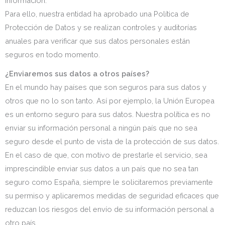
información.
Para ello, nuestra entidad ha aprobado una Política de
Protección de Datos y se realizan controles y auditorías
anuales para verificar que sus datos personales están
seguros en todo momento.
¿Enviaremos sus datos a otros países?
En el mundo hay países que son seguros para sus datos y
otros que no lo son tanto. Así por ejemplo, la Unión Europea
es un entorno seguro para sus datos. Nuestra política es no
enviar su información personal a ningún país que no sea
seguro desde el punto de vista de la protección de sus datos.
En el caso de que, con motivo de prestarle el servicio, sea
imprescindible enviar sus datos a un país que no sea tan
seguro como España, siempre le solicitaremos previamente
su permiso y aplicaremos medidas de seguridad eficaces que
reduzcan los riesgos del envío de su información personal a
otro país.