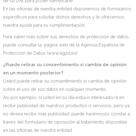
de su DNI, para poder identificarle.
En las oficinas de nuestra entidad disponemos de formularios
específicos para solicitar dichos derechos y le ofrecemos
nuestra ayuda para su cumplimentación.
Para saber más sobre sus derechos de protección de datos,
puede consultar la página web de la Agencia Española de
Protección de Datos (www.agpd.es).
¿Puede retirar su consentimiento si cambia de opinión
en un momento posterior?
Usted puede retirar su consentimiento si cambia de opinión
sobre el uso de sus datos en cualquier momento.
Así por ejemplo, si usted en su día estuvo interesado/a en
recibir publicidad de nuestros productos o servicios, pero ya
no desea recibir más publicidad, puede hacérnoslo constar a
través del formulario de oposición al tratamiento disponible
en las oficinas de nuestra entidad.