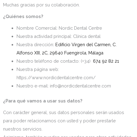
Muchas gracias por su colaboración.
¿Quiénes somos?
Nombre Comercial: Nordic Dental Centre
Nuestra actividad principal: Clínica dental
Nuestra dirección:
Edificio Virgen del Carmen, C.
Alfonso XIII, 2C, 29640 Fuengirola, Málaga
Nuestro teléfono de contacto: (+34)
674 92 82 21
Nuestra página web:
https://www.nordicdentalcentre.com/
Nuestro e-mail: info@nordicdentalcentre.com
¿Para qué vamos a usar sus datos?
Con carácter general, sus datos personales serán usados
para poder relacionarnos con usted y poder prestarle
nuestros servicios.