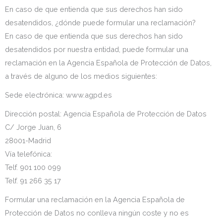
En caso de que entienda que sus derechos han sido
desatendidos, ¿dónde puede formular una reclamación?
En caso de que entienda que sus derechos han sido
desatendidos por nuestra entidad, puede formular una
reclamación en la Agencia Española de Protección de Datos,
a través de alguno de los medios siguientes:
Sede electrónica: www.agpd.es
Dirección postal: Agencia Española de Protección de Datos
C/ Jorge Juan, 6
28001-Madrid
Vía telefónica:
Telf. 901 100 099
Telf. 91 266 35 17
Formular una reclamación en la Agencia Española de
Protección de Datos no conlleva ningún coste y no es