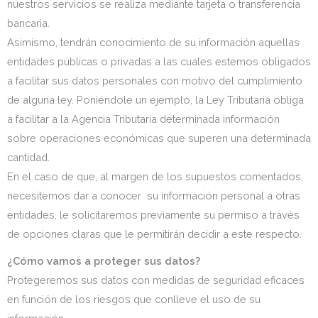
nuestros servicios se realiza mediante tarjeta o transferencia
bancaria.
Asimismo, tendrán conocimiento de su información aquellas
entidades públicas o privadas a las cuales estemos obligados
a facilitar sus datos personales con motivo del cumplimiento
de alguna ley. Poniéndole un ejemplo, la Ley Tributaria obliga
a facilitar a la Agencia Tributaria determinada información
sobre operaciones económicas que superen una determinada
cantidad.
En el caso de que, al margen de los supuestos comentados,
necesitemos dar a conocer su información personal a otras
entidades, le solicitaremos previamente su permiso a través
de opciones claras que le permitirán decidir a este respecto.
¿Cómo vamos a proteger sus datos?
Protegeremos sus datos con medidas de seguridad eficaces
en función de los riesgos que conlleve el uso de su