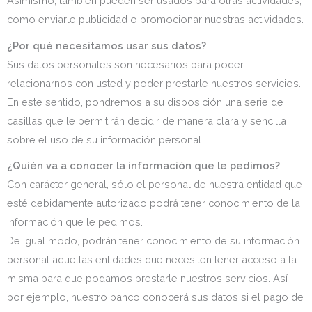
Asimismo, también pueden ser usados para otras actividades,
como enviarle publicidad o promocionar nuestras actividades.
¿Por qué necesitamos usar sus datos?
Sus datos personales son necesarios para poder
relacionarnos con usted y poder prestarle nuestros servicios.
En este sentido, pondremos a su disposición una serie de
casillas que le permitirán decidir de manera clara y sencilla
sobre el uso de su información personal.
¿Quién va a conocer la información que le pedimos?
Con carácter general, sólo el personal de nuestra entidad que
esté debidamente autorizado podrá tener conocimiento de la
información que le pedimos.
De igual modo, podrán tener conocimiento de su información
personal aquellas entidades que necesiten tener acceso a la
misma para que podamos prestarle nuestros servicios. Así
por ejemplo, nuestro banco conocerá sus datos si el pago de